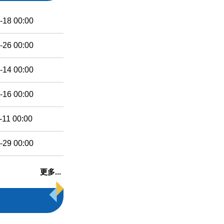
-18 00:00
-26 00:00
-14 00:00
-16 00:00
-11 00:00
-29 00:00
更多...