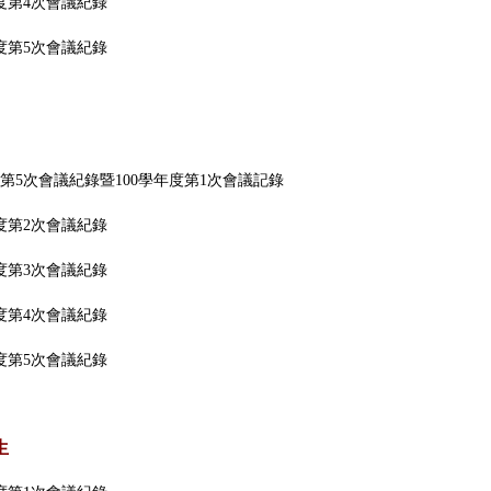
年度第4次會議紀錄
年度第5次會議紀錄
度第5次會議紀錄暨100學年度第1次會議記錄
年度第2次會議紀錄
年度第3次會議紀錄
年度第4次會議紀錄
年度第5次會議紀錄
生