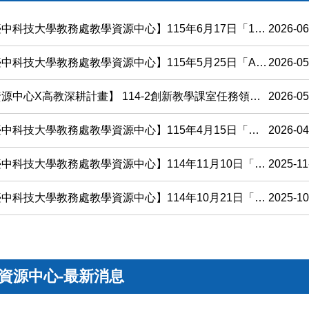
大學教務處教學資源中心】115年6月17日「114年度教育部教學實踐研究計畫成果發表會」
2026-06
大學教務處教學資源中心】115年5月25日「AI 賦能的議題設計師：打造深度互動的非同步討論」
2026-05
中心X高教深耕計畫】 114-2創新教學課室任務領航員職前培訓圓滿成功
2026-05
科技大學教務處教學資源中心】115年4月15日「教學與研究創新之路」
2026-04
大學教務處教學資源中心】114年11月10日「115年度教學實踐研究計畫校內徵件說明會」
2025-11
大學教務處教學資源中心】114年10月21日「從點子到計畫：教學實踐研究中的誠信與倫理」
2025-10
資源中心-最新消息