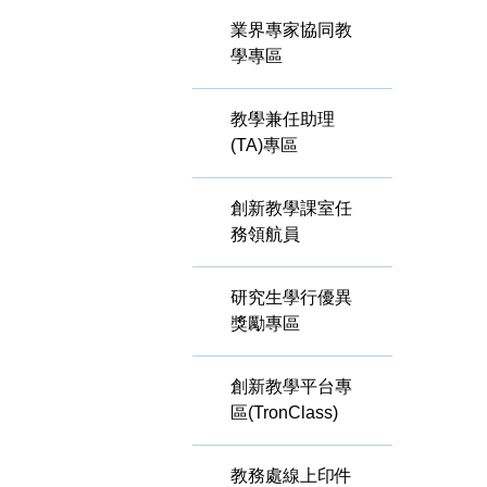
業界專家協同教
學專區
教學兼任助理
(TA)專區
創新教學課室任
務領航員
研究生學行優異
獎勵專區
創新教學平台專
區(TronClass)
教務處線上印件