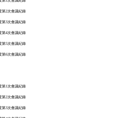
年度第1次會議紀錄
年度第2次會議紀錄
年度第3次會議紀錄
年度第4次會議紀錄
年度第5次會議紀錄
年度第6次會議紀錄
年度第1次會議紀錄
年度第2次會議紀錄
年度第3次會議紀錄