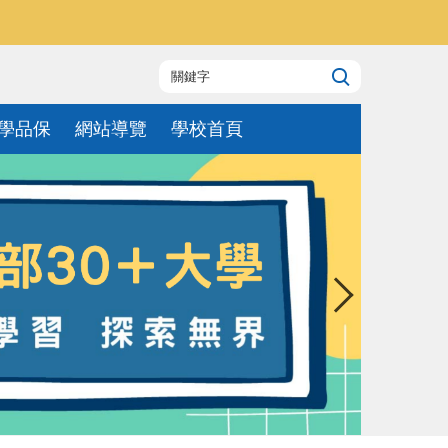
學品保
網站導覽
學校首頁