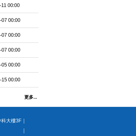
-11 00:00
-07 00:00
-07 00:00
-07 00:00
-05 00:00
-15 00:00
更多...
中科大樓3F｜
93號 ｜