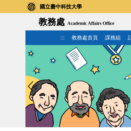
國立臺中科技大學
教務處
Academic Affairs Office
:::
教務處首頁
課務組