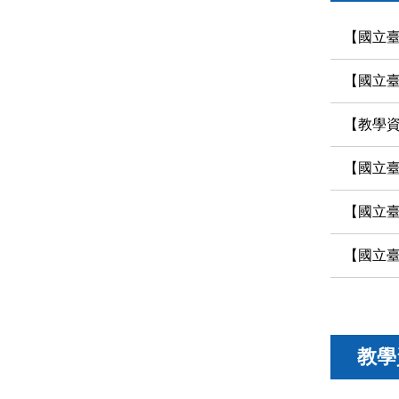
【國立臺中科技
【國立臺中科技
【教學資源
【國立臺中
【國立臺中科技
【國立臺中科技
教學