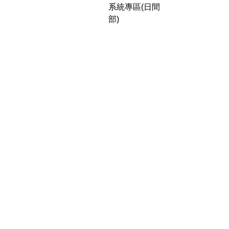
系統專區(日間
部)