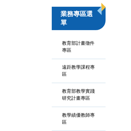
業務專區選
單
教育部計畫徵件
專區
遠距教學課程專
區
教育部教學實踐
研究計畫專區
教學績優教師專
區