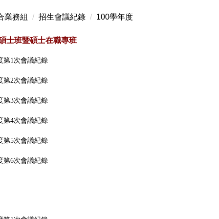
合業務組
招生會議紀錄
100學年度
-碩士班暨碩士在職專班
年度第1次會議紀錄
年度第2次會議紀錄
年度第3次會議紀錄
年度第4次會議紀錄
年度第5次會議紀錄
年度第6次會議紀錄