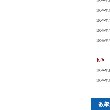
100學
100學
100學
100學
100學
其他
100學
100學
教學