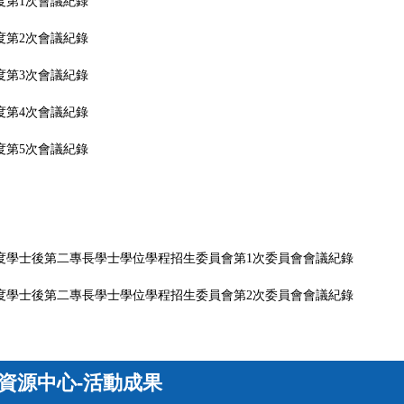
年度第1次會議紀錄
年度第2次會議紀錄
年度第3次會議紀錄
年度第4次會議紀錄
年度第5次會議紀錄
年度學士後第二專長學士學位學程招生委員會第1次委員會會議紀錄
年度學士後第二專長學士學位學程招生委員會第2次委員會會議紀錄
資源中心-活動成果