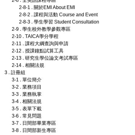
2-8 . 全英語課程專區
2-8-1 . 關於EMI About EMI
2-8-2 . 課程與活動 Course and Event
2-8-3 . 學生學習 Student Consultation
2-9 . 學生校外教學參觀專區
2-10 . TAICA學分學程
2-11 . 課程大綱查詢與申請
2-12 . 授課鐘點試算工具
2-13 . 研究生學位論文考試專區
2-14 . 相關法規
3 . 註冊組
3-1 . 單位簡介
3-2 . 業務項目
3-3 . 業務執掌
3-4 . 相關法規
3-5 . 表單下載
3-6 . 常見問題
3-7 . 日間部畢業專區
3-8 . 日間部新生專區