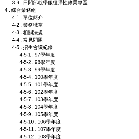
3-9 . 日間部就學服役彈性修業專區
4 . 綜合業務組
4-1 . 單位簡介
4-2 . 業務職掌
4-3 . 相關法規
4-4 . 常見問題
4-5 . 招生會議紀錄
4-5-1 . 97學年度
4-5-2 . 98學年度
4-5-3 . 99學年度
4-5-4 . 100學年度
4-5-5 . 101學年度
4-5-6 . 102學年度
4-5-7 . 103學年度
4-5-8 . 104學年度
4-5-9 . 105學年度
4-5-10 . 106學年度
4-5-11 . 107學年度
4-5-12 . 108學年度