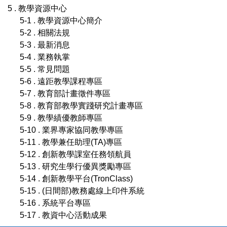
5 . 教學資源中心
5-1 . 教學資源中心簡介
5-2 . 相關法規
5-3 . 最新消息
5-4 . 業務執掌
5-5 . 常見問題
5-6 . 遠距教學課程專區
5-7 . 教育部計畫徵件專區
5-8 . 教育部教學實踐研究計畫專區
5-9 . 教學績優教師專區
5-10 . 業界專家協同教學專區
5-11 . 教學兼任助理(TA)專區
5-12 . 創新教學課室任務領航員
5-13 . 研究生學行優異獎勵專區
5-14 . 創新教學平台(TronClass)
5-15 . (日間部)教務處線上印件系統
5-16 . 系統平台專區
5-17 . 教資中心活動成果