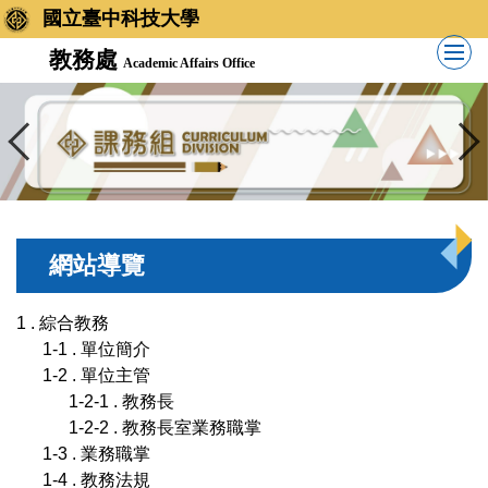
國立臺中科技大學
教務處
Academic Affairs Office
網站導覽
1 . 綜合教務
1-1 . 單位簡介
1-2 . 單位主管
1-2-1 . 教務長
1-2-2 . 教務長室業務職掌
1-3 . 業務職掌
1-4 . 教務法規