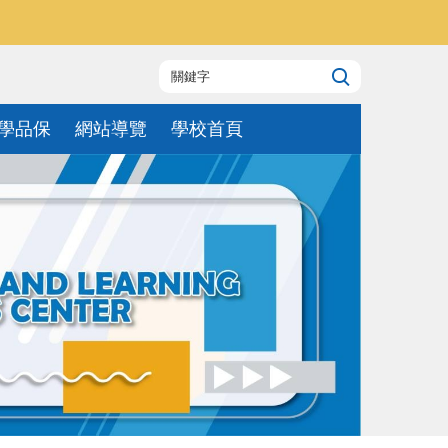
學品保
網站導覽
學校首頁