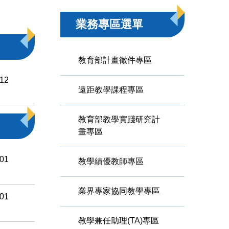
業務專區選單
教育部計畫徵件專區
-12
遠距教學課程專區
教育部教學實踐研究計
畫專區
-01
教學績優教師專區
業界專家協同教學專區
-01
教學兼任助理(TA)專區