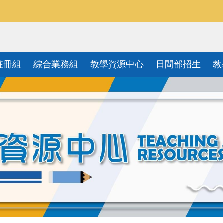
註冊組
綜合業務組
教學資源中心
日間部招生
教