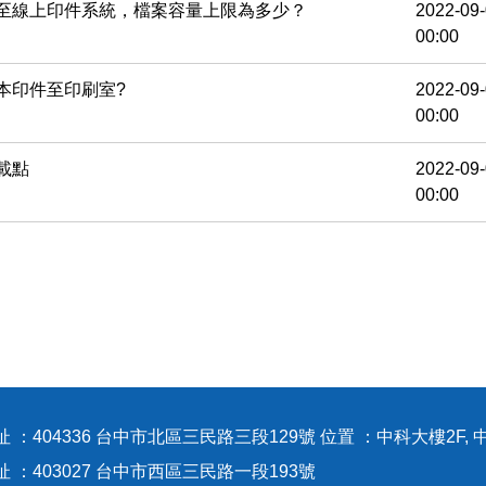
至線上印件系統，檔案容量上限為多少？
2022-09
00:00
本印件至印刷室?
2022-09
00:00
載點
2022-09
00:00
 ：404336 台中市北區三民路三段129號 位置 ：中科大樓2F, 
地址 ：403027 台中市西區三民路一段1