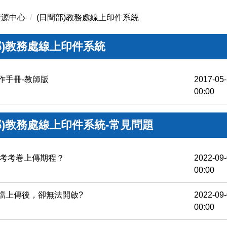
資源中心
(日間部)教務處線上印件系統
部)教務處線上印件系統
作手冊-教師版
2017-05
00:00
部)教務處線上印件系統-常見問題
末考考卷上傳期程？
2022-09
00:00
檔上傳後，卻無法開啟?
2022-09
00:00