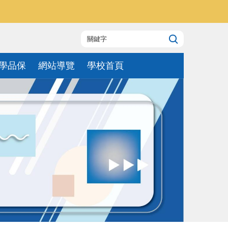
學品保
網站導覽
學校首頁