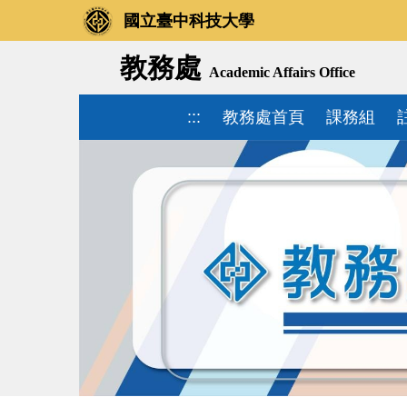
國立臺中科技大學
教務處
Academic Affairs Office
:::
教務處首頁
課務組