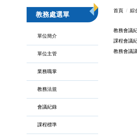
首頁
綜
教務處選單
教務會議
單位簡介
課程會議
教務會議
單位主管
業務職掌
教務法規
會議紀錄
課程標準