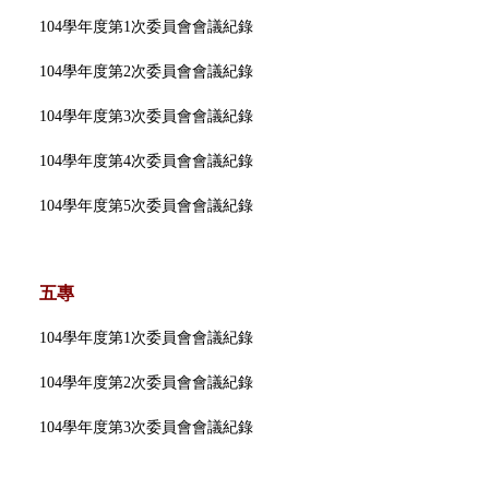
104學年度第1次委員會會議紀錄
104學年度第2次委員會會議紀錄
104學年度第3次委員會會議紀錄
104學年度第4次委員會會議紀錄
104學年度第5次委員會會議紀錄
五專
104學年度第1次委員會會議紀錄
104學年度第2次委員會會議紀錄
104學年度第3次委員會會議紀錄