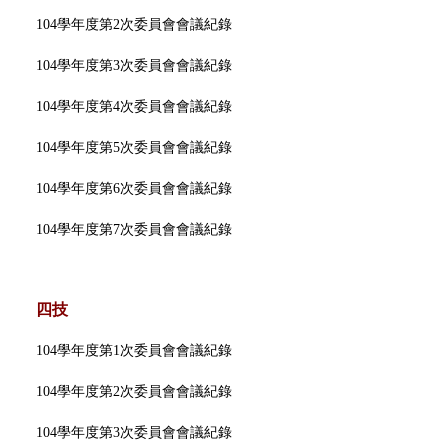
教務處線上印件系統(日間部)
業務職掌
104學年度第2次委員會會議紀錄
104學年度第3次委員會會議紀錄
教務法規
104學年度第4次委員會會議紀錄
會議紀錄
104學年度第5次委員會會議紀錄
104學年度第6次委員會會議紀錄
課程標準
104學年度第7次委員會會議紀錄
教學品保
四技
各項統計
104學年度第1次委員會會議紀錄
常見問題
104學年度第2次委員會會議紀錄
104學年度第3次委員會會議紀錄