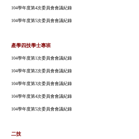
104學年度第4次委員會會議紀錄
104學年度第5次委員會會議紀錄
產學四技學士專班
104學年度第1次委員會會議紀錄
104學年度第2次委員會會議紀錄
104學年度第3次委員會會議紀錄
104學年度第4次委員會會議紀錄
104學年度第5次委員會會議紀錄
二技