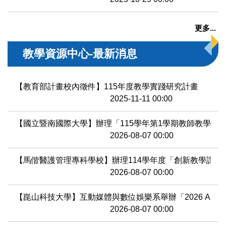
更多...
教學資源中心-最新消息
【教育部計畫校內徵件】115年度教學實踐研究計畫
2025-11-11 00:00
【國立暨南國際大學】辦理「115學年第1學期教師教學知
2026-08-07 00:00
【馬偕醫護管理專科學校】辦理114學年度「創新教學課程
2026-08-07 00:00
【崑山科技大學】互動媒體與數位娛樂系舉辦「2026 AI(Generativ
2026-08-07 00:00