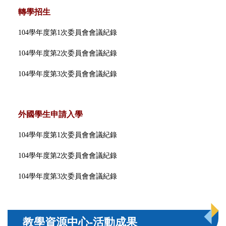
轉學招生
104學年度第1次委員會會議紀錄
104學年度第2次委員會會議紀錄
104學年度第3次委員會會議紀錄
外國學生申請入學
104學年度第1次委員會會議紀錄
104學年度第2次委員會會議紀錄
104學年度第3次委員會會議紀錄
教學資源中心-活動成果