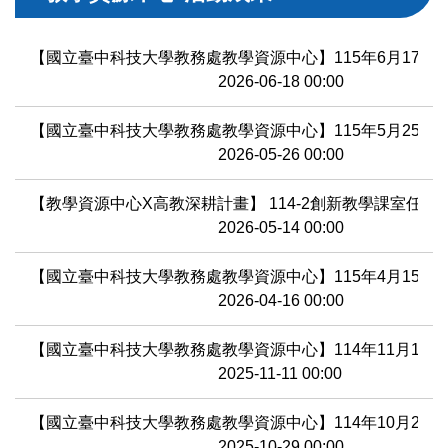
【國立臺中科技大學教務處教學資源中心】115年6月17日
2026-06-18 00:00
【國立臺中科技大學教務處教學資源中心】115年5月25日
2026-05-26 00:00
【教學資源中心X高教深耕計畫】 114-2創新教學課室任
2026-05-14 00:00
【國立臺中科技大學教務處教學資源中心】115年4月15日
2026-04-16 00:00
【國立臺中科技大學教務處教學資源中心】114年11月10
2025-11-11 00:00
【國立臺中科技大學教務處教學資源中心】114年10月2
2025-10-29 00:00