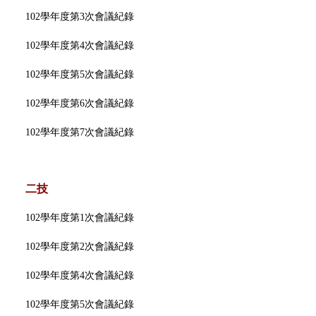
102學年度第3次會議紀錄
102學年度第4次會議紀錄
102學年度第5次會議紀錄
102學年度第6次會議紀錄
102學年度第7次會議紀錄
二技
102學年度第1次會議紀錄
102學年度第2次會議紀錄
102學年度第4次會議紀錄
102學年度第5次會議紀錄