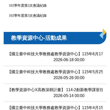
102學年度第2次會議紀錄
102學年度第3次會議紀錄
教學資源中心-活動成果
【國立臺中科技大學教務處教學資源中心】115年6月17日
2026-06-18 00:00
【國立臺中科技大學教務處教學資源中心】115年5月25日
2026-05-26 00:00
【教學資源中心X高教深耕計畫】 114-2創新教學課室任
2026-05-14 00:00
【國立臺中科技大學教務處教學資源中心】115年4月15日