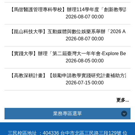
【馬偕醫護管理專科學校】辦理114學年度「創新教學課程
2026-08-07 00:00
【崑山科技大學】互動媒體與數位娛樂系舉辦「2026 AI(Generativ
2026-08-07 00:00
【實踐大學】辦理「第二屆臺灣大一年年會-Explore Bey
2026-08-05 00:00
【高教深耕計畫】【鼓勵申請教學實踐研究計畫補助方案】
2026-07-15 00:00
更多...
業務專區選單
業務專區選單
三民校區地址 ：404336 台中市北區三民路三段129號 位