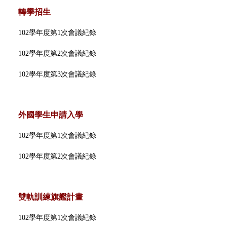
轉學招生
102學年度第1次會議紀錄
102學年度第2次會議紀錄
102學年度第3次會議紀錄
外國學生申請入學
102學年度第1次會議紀錄
102學年度第2次會議紀錄
雙軌訓練旗艦計畫
102學年度第1次會議紀錄