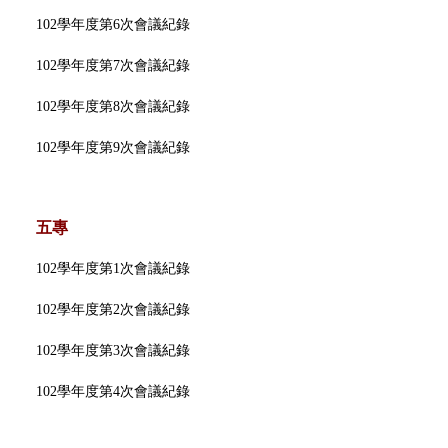
102學年度第6次會議紀錄
102學年度第7次會議紀錄
102學年度第8次會議紀錄
102學年度第9次會議紀錄
五專
102學年度第1次會議紀錄
102學年度第2次會議紀錄
102學年度第3次會議紀錄
102學年度第4次會議紀錄