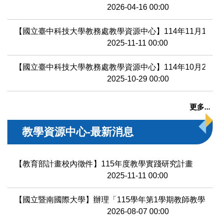
2026-04-16 00:00
【國立臺中科技大學教務處教學資源中心】114年11月10
2025-11-11 00:00
【國立臺中科技大學教務處教學資源中心】114年10月2
2025-10-29 00:00
更多...
教學資源中心-最新消息
【教育部計畫校內徵件】115年度教學實踐研究計畫
2025-11-11 00:00
【國立暨南國際大學】辦理「115學年第1學期教師教學知
2026-08-07 00:00