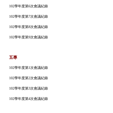
102學年度第6次會議紀錄
102學年度第7次會議紀錄
102學年度第8次會議紀錄
102學年度第9次會議紀錄
五專
102學年度第1次會議紀錄
102學年度第2次會議紀錄
102學年度第3次會議紀錄
102學年度第4次會議紀錄