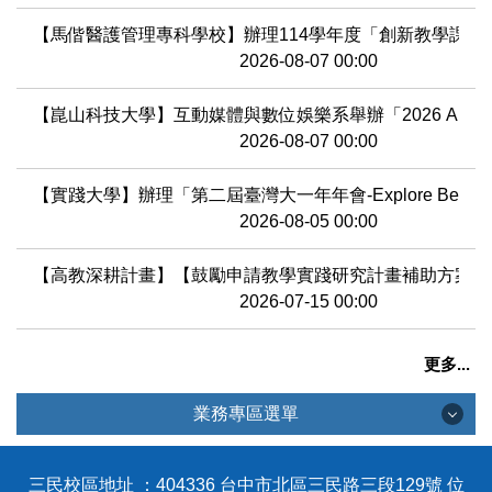
【馬偕醫護管理專科學校】辦理114學年度「創新教學課程
2026-08-07 00:00
【崑山科技大學】互動媒體與數位娛樂系舉辦「2026 AI(Generativ
2026-08-07 00:00
【實踐大學】辦理「第二屆臺灣大一年年會-Explore Bey
2026-08-05 00:00
【高教深耕計畫】【鼓勵申請教學實踐研究計畫補助方案】
2026-07-15 00:00
更多...
業務專區選單
業務專區選單
三民校區地址 ：404336 台中市北區三民路三段129號 位