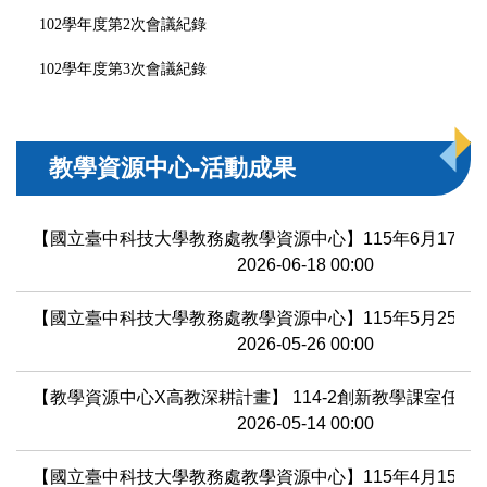
102學年度第2次會議紀錄
102學年度第3次會議紀錄
教學資源中心-活動成果
【國立臺中科技大學教務處教學資源中心】115年6月17日
2026-06-18 00:00
【國立臺中科技大學教務處教學資源中心】115年5月25日
2026-05-26 00:00
【教學資源中心X高教深耕計畫】 114-2創新教學課室任
2026-05-14 00:00
【國立臺中科技大學教務處教學資源中心】115年4月15日