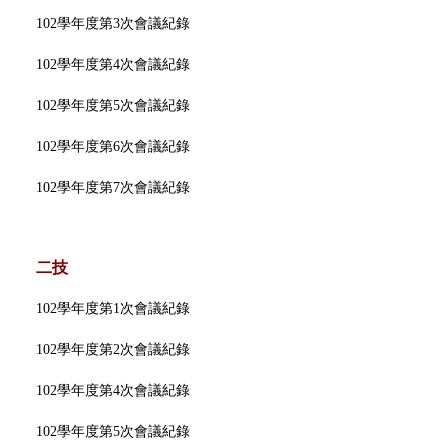
102學年度第3次會議紀錄
102學年度第4次會議紀錄
102學年度第5次會議紀錄
102學年度第6次會議紀錄
102學年度第7次會議紀錄
二技
102學年度第1次會議紀錄
102學年度第2次會議紀錄
102學年度第4次會議紀錄
102學年度第5次會議紀錄