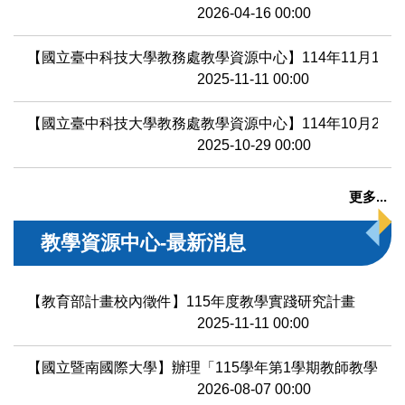
2026-04-16 00:00
【國立臺中科技大學教務處教學資源中心】114年11月10
2025-11-11 00:00
【國立臺中科技大學教務處教學資源中心】114年10月2
2025-10-29 00:00
更多...
教學資源中心-最新消息
【教育部計畫校內徵件】115年度教學實踐研究計畫
2025-11-11 00:00
【國立暨南國際大學】辦理「115學年第1學期教師教學知
2026-08-07 00:00