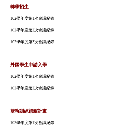
轉學招生
102學年度第1次會議紀錄
102學年度第2次會議紀錄
102學年度第3次會議紀錄
外國學生申請入學
102學年度第1次會議紀錄
102學年度第2次會議紀錄
雙軌訓練旗艦計畫
102學年度第1次會議紀錄