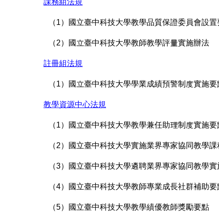
課務組法規
（1）國立臺中科技大學教學品質保證委員會設置
（2）國立臺中科技大學教師教學評量實施辦法
註冊組法規
（1）國立臺中科技大學學業成績預警制度實施要
教學資源中心法規
（1）國立臺中科技大學教學兼任助理制度實施要
（2）國立臺中科技大學實施業界專家協同教學課
（3）國立臺中科技大學遴聘業界專家協同教學實
（4）國立臺中科技大學教師專業成長社群補助要
（5）國立臺中科技大學教學績優教師獎勵要點