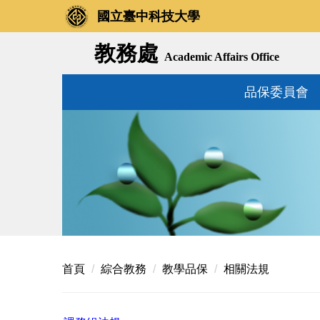
國立臺中科技大學
教務處
Academic Affairs Office
品保委員會
首頁
綜合教務
教學品保
相關法規