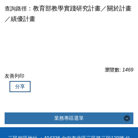
：教育部教學實踐研究計畫／關於計畫
查詢路徑
／績優計畫
瀏覽數:
1469
友善列印
分享
業務專區選單
業務專區選單