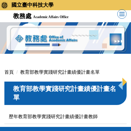
國立臺中科技大學
教務處
Academic Affairs Office
首頁
教育部教學實踐研究計畫績優計畫名單
教育部教學實踐研究計畫績優計畫名
單
歷年教育部教學實踐研究計畫績優計畫教師