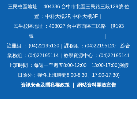
三民校區地址 ：404336 台中市北區三民路三段129號 位
置 ：中科大樓2F, 中科大樓3F｜
民生校區地址 ：403027 台中市西區三民路一段193
號 ｜
註冊組 ： (04)22195130｜課務組 ：(04)22195120｜綜合
業務組 ：(04)22195114｜教學資源中心 ：(04)22195141
上班時間 ：每週一至週五8:00-12:00；13:00-17:00(例假
日除外；彈性上班時間8:00-8:30、17:00-17:30)
資訊安全及隱私權政策
｜
網站資料開放宣告