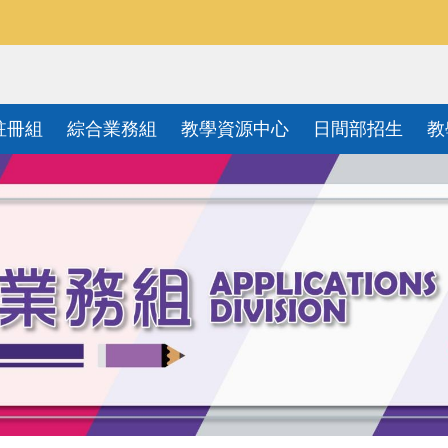
註冊組
綜合業務組
教學資源中心
日間部招生
教