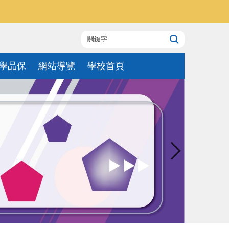
學品保
網站導覽
學校首頁