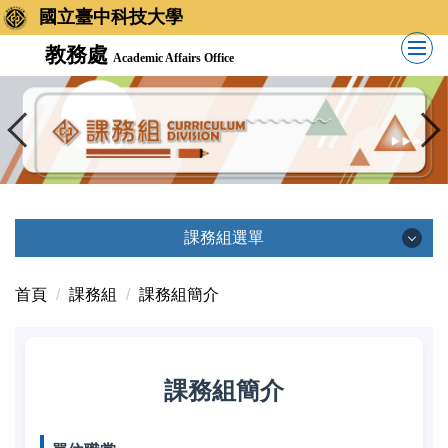
國立臺中科技大學
教務處
Academic Affairs Office
課務組選單
課務組選單
首頁
課務組
課務組簡介
課務組簡介
課務組簡介
業務執掌