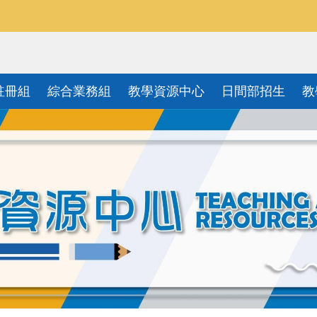
註冊組
綜合業務組
教學資源中心
日間部招生
教