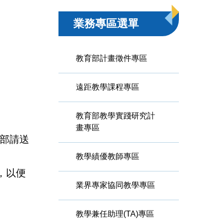
業務專區選單
教育部計畫徵件專區
遠距教學課程專區
教育部教學實踐研究計
畫專區
部請送
教學績優教師專區
，以便
業界專家協同教學專區
教學兼任助理(TA)專區