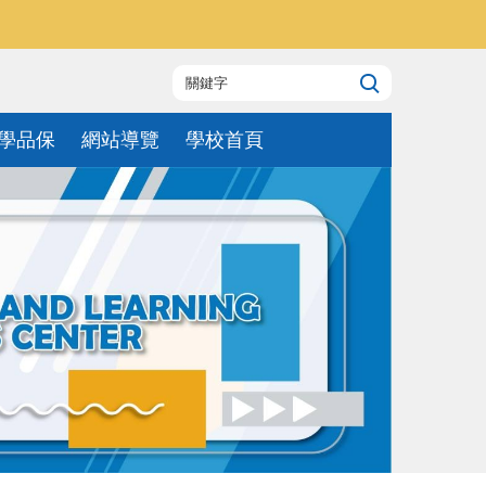
學品保
網站導覽
學校首頁