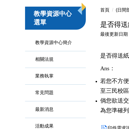
首頁
(日間
教學資源中心
選單
是否得送
最後更新日期 
教學資源中心簡介
是否得送紙
相關法規
Ans：
業務執掌
若您不方便
至三民校區-
常見問題
倘您欲送交
最新消息
為您準確列
活動成果
印件需求說明