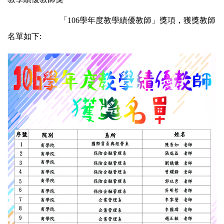
業務執掌
「106學年度教學績優教師」獎項，獲獎教師
名單如下:
常見問題
最新消息
活動成果