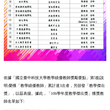
依據「國立臺中科技大學教學績優教師獎勵要點」第5點說
明:榮獲「教學績優教師」累計達3次者，另頒發「教學傑出
獎」，以茲表揚。據此，「106學年度教學傑出獎」獲獎教
師名單如下: