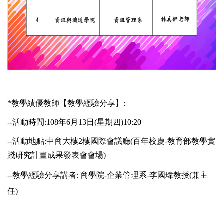
*教學績優教師【教學經驗分享】:
--活動時間:108年6月13日(星期四)10:20
--活動地點:中商大樓2樓國際會議廳(百年校慶-教育部教學實
踐研究計畫成果發表會會場)
--教學經驗分享講者: 商學院-企業管理系-李國瑋教授(兼主
任)