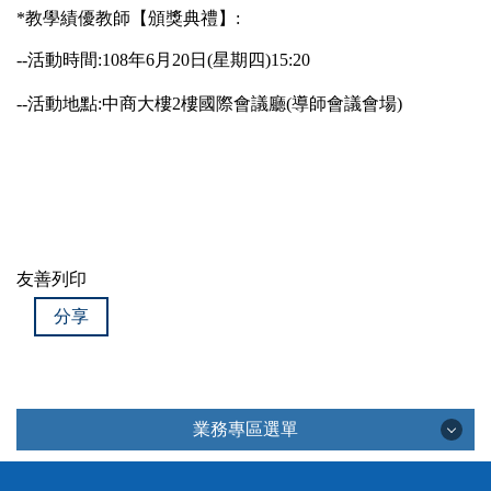
*教學績優教師【頒獎典禮】:
--活動時間:108年6月20日(星期四)15:20
--活動地點:中商大樓2樓國際會議廳(導師會議會場)
友善列印
分享
業務專區選單
業務專區選單