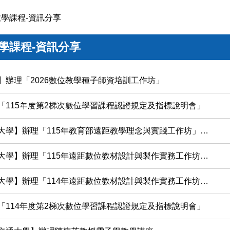
學課程-資訊分享
學課程-資訊分享
】辦理「2026數位教學種子師資培訓工作坊」
「115年度第2梯次數位學習課程認證規定及指標說明會」
學】辦理「115年教育部遠距教學理念與實踐工作坊」實施計畫
辦理「115年遠距數位教材設計與製作實務工作坊」2026%20屏大數位教學種子師資班
】辦理「114年遠距數位教材設計與製作實務工作坊」AI主題系列講座
「114年度第2梯次數位學習課程認證規定及指標說明會」