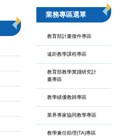
業務專區選單
教育部計畫徵件專區
遠距教學課程專區
教育部教學實踐研究計
畫專區
教學績優教師專區
業界專家協同教學專區
教學兼任助理(TA)專區