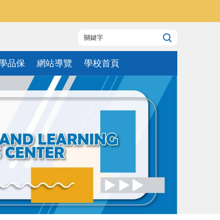
學品保
網站導覽
學校首頁