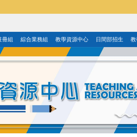
註冊組
綜合業務組
教學資源中心
日間部招生
教