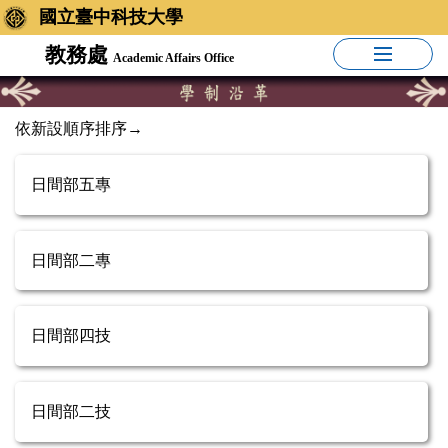
國立臺中科技大學
教務處
Academic Affairs Office
依新設順序排序→
日間部五專
日間部二專
日間部四技
日間部二技