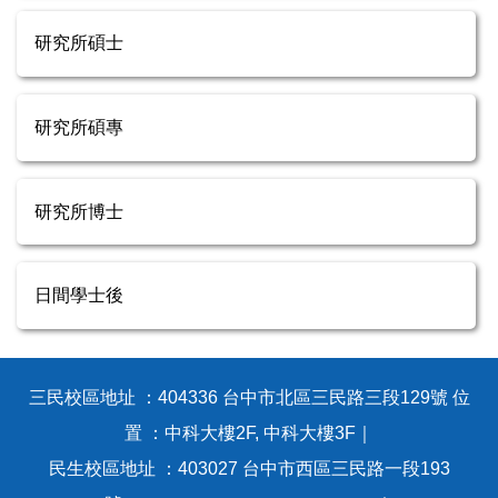
研究所碩士
研究所碩專
研究所博士
日間學士後
三民校區地址 ：404336 台中市北區三民路三段129號 位
置 ：中科大樓2F, 中科大樓3F｜
民生校區地址 ：403027 台中市西區三民路一段193