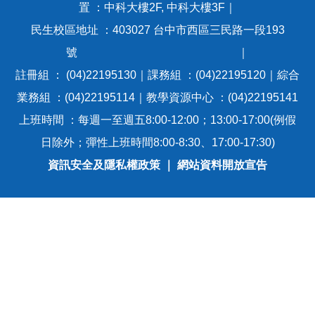
置 ：中科大樓2F, 中科大樓3F｜
民生校區地址 ：403027 台中市西區三民路一段193
號 ｜
註冊組 ： (04)22195130｜課務組 ：(04)22195120｜綜合
業務組 ：(04)22195114｜教學資源中心 ：(04)22195141
上班時間 ：每週一至週五8:00-12:00；13:00-17:00(例假
日除外；彈性上班時間8:00-8:30、17:00-17:30)
資訊安全及隱私權政策
｜
網站資料開放宣告