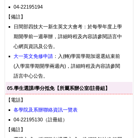
04-22195194
【備註】
日間部四技大一新生英文大會考：於每學年度上學
期開學前一週舉辦，詳細時程及內容請參閱語言中
心網頁資訊及公告。
大一英文免修申請
：入(轉)學當學期加退選結束前
(入學當學期開學兩週內)，詳細時程及內容請參閱
語言中心公告。
05.學生選課/學分抵免【所屬系辦公室/註冊組】
【電話】
各學院及系辦聯絡資訊一覽表
04-22195130（註冊組）
【備註】