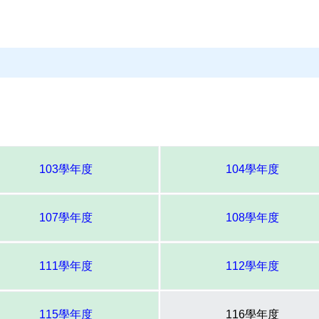
103學年度
104學年度
107學年度
108學年度
111學年度
112學年度
115學年度
116學年度