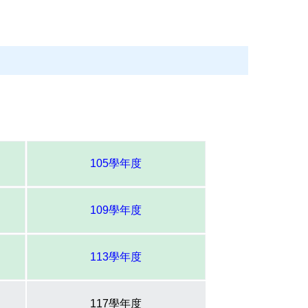
105學年度
109學年度
113學年度
117學年度