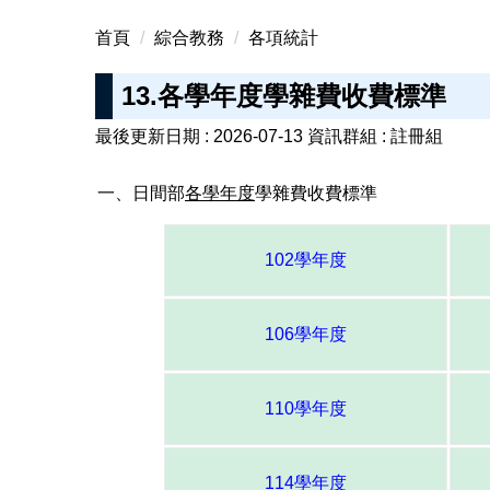
首頁
綜合教務
各項統計
13.各學年度學雜費收費標準
最後更新日期 :
2026-07-13
資訊群組 :
註冊組
一、日間部
各學年度
學雜費收費標準
102學年度
106學年度
110學年度
114學年度