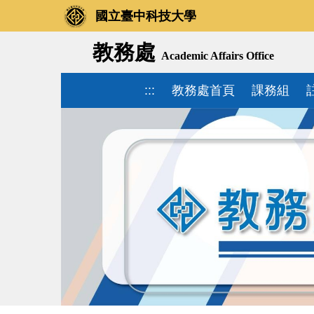
國立臺中科技大學
教務處
Academic Affairs Office
:::
教務處首頁
課務組