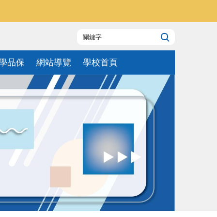
學品保
網站導覽
學校首頁