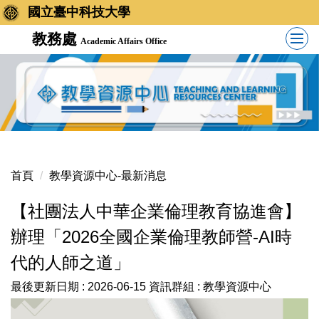
國立臺中科技大學
教務處
Academic Affairs Office
首頁
教學資源中心-最新消息
【社團法人中華企業倫理教育協進會】
辦理「2026全國企業倫理教師營-AI時
代的人師之道」
最後更新日期 :
2026-06-15
資訊群組 :
教學資源中心