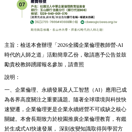
主旨：檢送本會辦理「2026全國企業倫理教師營-AI
時代的人師之道」活動簡章乙份，敬請惠予公告並鼓
勵貴校教師踴躍報名參加，請查照
說明：
一、企業倫理、永續發展及人工智慧（AI）應用已成
為各界高度關注之重要議題。隨著全球環境與科技快
速變遷，企業倫理更是企業永續經營不可或缺之核心
關鍵。本會長期致力於校園推廣企業倫理教育，有鑑
於生成式AI快速發展， 深刻改變知識取得與學習方