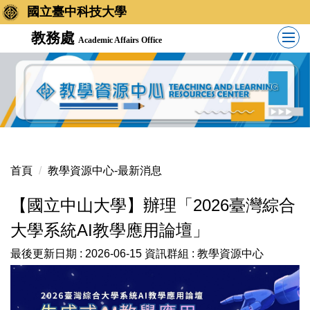
國立臺中科技大學
教務處
Academic Affairs Office
首頁
教學資源中心-最新消息
【國立中山大學】辦理「2026臺灣綜合
大學系統AI教學應用論壇」
最後更新日期 :
2026-06-15
資訊群組 :
教學資源中心