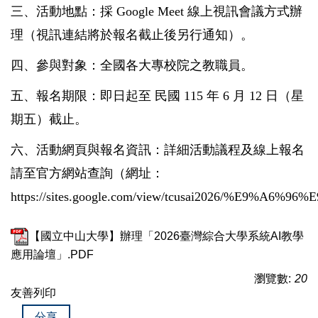
三、活動地點：採 Google Meet 線上視訊會議方式辦
理（視訊連結將於報名截止後另行通知）。
四、參與對象：全國各大專校院之教職員。
五、報名期限：即日起至 民國 115 年 6 月 12 日（星
期五）截止。
六、活動網頁與報名資訊：詳細活動議程及線上報名
請至官方網站查詢（網址：
https://sites.google.com/view/tcusai2026/%E9%A6%96
【國立中山大學】辦理「2026臺灣綜合大學系統AI教學
應用論壇」.PDF
瀏覽數:
20
友善列印
分享