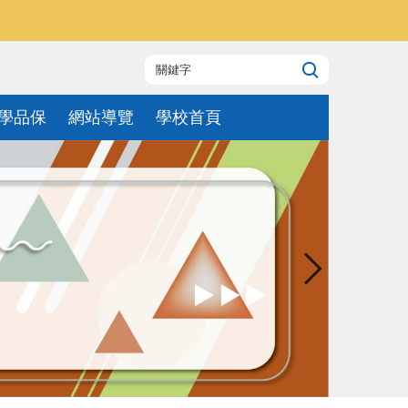
學品保
網站導覽
學校首頁