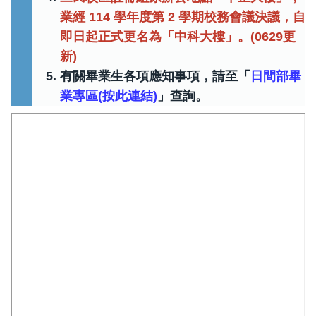
業經 114 學年度第 2 學期校務會議決議，自
即日起正式更名為「中科大樓」。(0629更
新)
有關畢業生各項應知事項，請至「
日間部畢
業專區(按此連結)
」查詢。