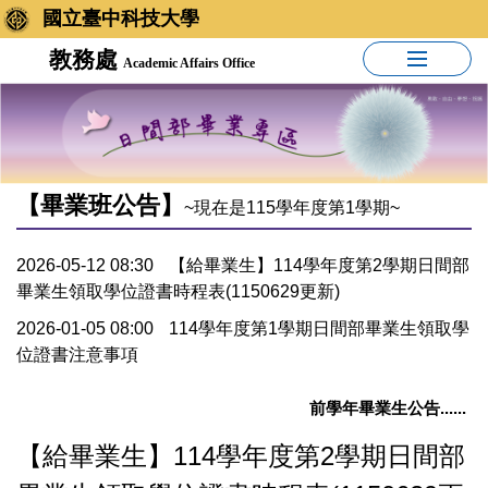
國立臺中科技大學
教務處
Academic Affairs Office
【畢業班公告】
~現在是115學年度第1學期~
2026-05-12 08:30
【給畢業生】114學年度第2學期日間部
畢業生領取學位證書時程表(1150629更新)
2026-01-05 08:00
114學年度第1學期日間部畢業生領取學
位證書注意事項
前學年畢業生公告......
【給畢業生】114學年度第2學期日間部