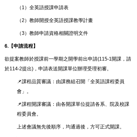
（1）全英語授課申請表
（2）教師開授全英語授課教學計畫
（3）教師申請資格相關證明文件
6.
【申請流程】
欲提案教師於授課前一學期之開學前出申請(115-1開課，請
於114-2提出)，申請表送開課單位辦理受理初審。
📌
課程品質審議：由課務組召開「全英語課程委員
會」。
📌
課程開課審議：由各開課單位提請各系、院及校課
程委員會。
上述會議無先後順序，均通過後，方可正式開課。