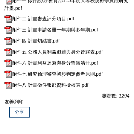
附件一 徵件說明-教育部115年度大專校院教學實踐研究
計畫.pdf
附件二 計畫審查評分項目.pdf
附件三 計畫申請名冊一年期與多年期.pdf
附件四 計畫切結書.pdf
附件五 公務人員利益迴避與身分皆露表.pdf
附件六 計畫利益迴避與身分皆露清冊.pdf
附件七 研究倫理審查初步判定參考原則.pdf
附件八 計畫徵件報部資料檢核表.pdf
瀏覽數:
1294
友善列印
分享