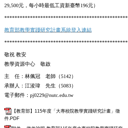
29,500元，每小時最低工資新臺幣196元）
************************************************
教育部教學實踐研究計畫系統登入連結
************************************************
敬祝 教安
教學資源中心 敬啟
主 任：林佩冠 老師
（
5142
）
承辦人：江浚瑋 先生
（
5083
）
電子郵件：
pj0229@nutc.edu.tw
【教育部】115年度「大專校院教學實踐研究計畫」徵
件.PDF