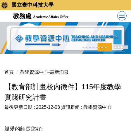
國立臺中科技大學
教務處
Academic Affairs Office
首頁
教學資源中心-最新消息
【教育部計畫校內徵件】115年度教學
實踐研究計畫
最後更新日期 :
2025-12-03
資訊群組 :
教學資源中心
親愛的師長您好: