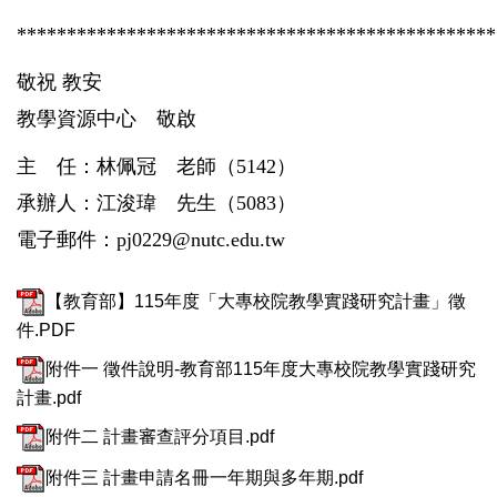
************************************************
敬祝 教安
教學資源中心 敬啟
主 任：林佩冠 老師
（
5142
）
承辦人：江浚瑋 先生
（
5083
）
電子郵件：
pj0229@nutc.edu.tw
【教育部】115年度「大專校院教學實踐研究計畫」徵
件.PDF
附件一 徵件說明-教育部115年度大專校院教學實踐研究
計畫.pdf
附件二 計畫審查評分項目.pdf
附件三 計畫申請名冊一年期與多年期.pdf