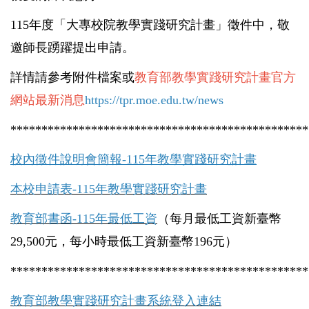
115年度「大專校院教學實踐研究計畫」徵件中，敬
邀師長踴躍提出申請。
詳情請參考附件檔案或
教育部教學實踐研究計畫官方
網站最新消息
https://tpr.moe.edu.tw/news
************************************************
校內徵件說明會簡報-115年教學實踐研究計畫
本校申請表-115年教學實踐研究計畫
教育部書函-115年最低工資
（每月最低工資新臺幣
29,500元，每小時最低工資新臺幣196元）
************************************************
教育部教學實踐研究計畫系統登入連結