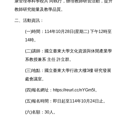
康管理專科學校共 同執行，辦理教師研習活動，提升
教師研究能量及教學品質。
二、活動資訊：
(一)時間：114年10月28日(星期二) 下午12時至
14時。
(二)講師：國立臺東大學文化資源與休閒產業學
系教授兼系 主任 許立群。
(三)地點：國立臺東大學行政大樓3樓 研究發展
處會議室。
(四)報名網址：https://reurl.cc/nYGm5l。
(五)報名時間：即日起至114年10月24日止。
(六)名額：30人。