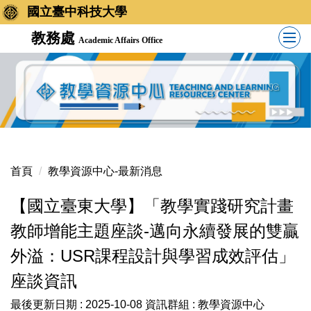
國立臺中科技大學
教務處
Academic Affairs Office
首頁
教學資源中心-最新消息
【國立臺東大學】「教學實踐研究計畫
教師增能主題座談-邁向永續發展的雙贏
外溢：USR課程設計與學習成效評估」
座談資訊
最後更新日期 :
2025-10-08
資訊群組 :
教學資源中心