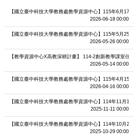
教務處線上印件系統(日間部)
【國立臺中科技大學教務處教學資源中心】115年6月17日
業務執掌
2026-06-18 00:00
常見問題
【國立臺中科技大學教務處教學資源中心】115年5月25日
2026-05-26 00:00
最新消息
【教學資源中心X高教深耕計畫】 114-2創新教學課室任
2026-05-14 00:00
活動成果
【國立臺中科技大學教務處教學資源中心】115年4月15日
2026-04-16 00:00
【國立臺中科技大學教務處教學資源中心】114年11月10
2025-11-11 00:00
【國立臺中科技大學教務處教學資源中心】114年10月2
2025-10-29 00:00