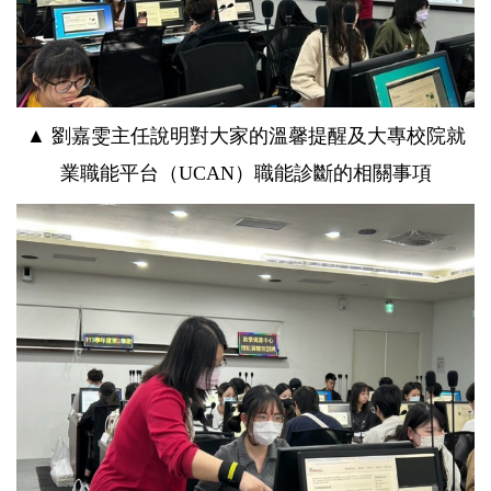
▲
劉嘉雯主任說明對大家的溫馨提醒及大專校院就
業職能平台（
UCAN
）職能診斷的相關事項