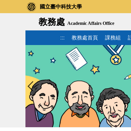
國立臺中科技大學
教務處
Academic Affairs Office
:::
教務處首頁
課務組