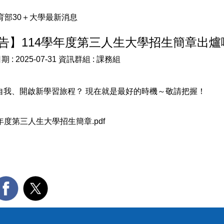
育部30＋大學最新消息
公告】114學年度第三人生大學招生簡章出爐
期 :
2025-07-31
資訊群組 :
課務組
實自我、開啟新學習旅程？ 現在就是最好的時機～敬請把握！
學年度第三人生大學招生簡章.pdf