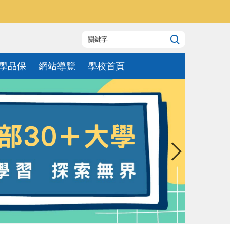
學品保
網站導覽
學校首頁