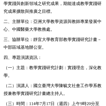
學實踐與創新領域之研究成果，期能達成教學實踐研
究成果擴散與推廣之目標。
二、主辦單位：亞洲大學教學資源與教師專業發展中
心、中國醫藥大學教務處。
三、協辦單位：靜宜大學教育部教學實踐研究計畫－
中部區域基地辦公室。
四、專題演講資訊：
（一）主題：教學實踐研究計劃：實踐理念，深化教
學。
（二）演講人：國立臺灣大學陳毓文社會工作學系教
授兼教學實踐研究計畫總主持人。
（三）時間：114年7月17日（週四）上午9時20分至