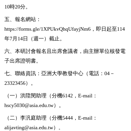
10時20分。
五、報名網站：
https://forms.gle/1XPUkvQhqUfayjNm6
，即日起至114
年7月14日（週一）截止。
六、本研討會報名且出席會議者，由主辦單位核發電
子出席證明書。
七、聯絡資訊：亞洲大學教發中心（電話：04－
23323456）。
（一）洪陞閔助理（分機6142，E-mail：
hscy5030@asia.edu.tw）。
（二）李汎庭助理（分機5444，E-mail：
alijavting@asia.edu.tw）
。