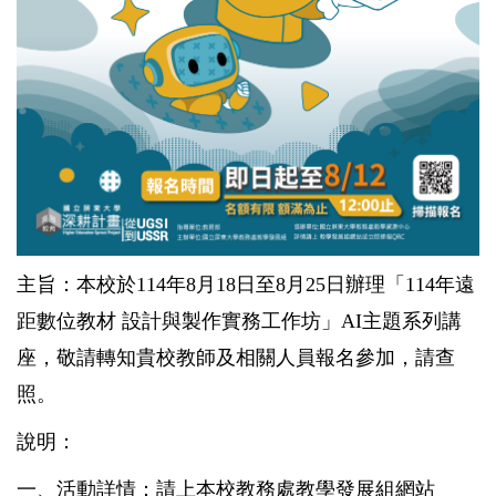
主旨：本校於114年8月18日至8月25日辦理「114年遠
距數位教材 設計與製作實務工作坊」AI主題系列講
座，敬請轉知貴校教師及相關人員報名參加，請查
照。
說明：
一、活動詳情：請上本校教務處教學發展組網站