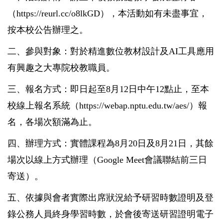
（https://reurl.cc/o8lkGD），本活動如有未盡事宜，
按本校公告辦理之。
二、參與對象：對於精進數位教材設計及AI工具應用
有興趣之大專院校教職員。
三、報名方式：即日起至8月12日中午12點止，至本
校線上報名系統（https://webap.nptu.edu.tw/aes/）報
名，各場次額滿為止。
四、辦理方式：實體課程為8月20日及8月21日，其餘
場次以線上方式辦理（Google Meet會議聯結前三日
寄送）。
五、依據與會者實際出席狀況給予研習時數證明及登
錄公務人員終身學習時數，於會後寄送研習證明電子