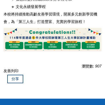
🔹 文化永續發展學程
本校將持續推動高齡友善學習環境，開展多元創新學習機
會，為「第三人生」打造豐富、充實的學習旅程！
瀏覽數:
907
友善列印
分享