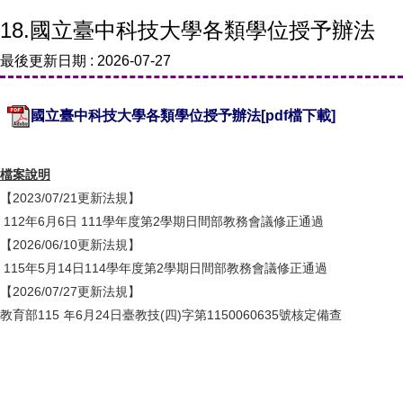
18.國立臺中科技大學各類學位授予辦法
最後更新日期 :
2026-07-27
國立臺中科技大學各類學位授予辦法[pdf檔下載]
檔案說明
【2023/07/21更新法規】
112年6月6日 111學年度第2學期日間部教務會議修正通過
【2026/06/10更新法規】
115年5月14日114學年度第2學期日間部教務會議修正通過
【2026/07/27更新法規】
教育部115 年6月24日臺教技(四)字第1150060635號核定備查