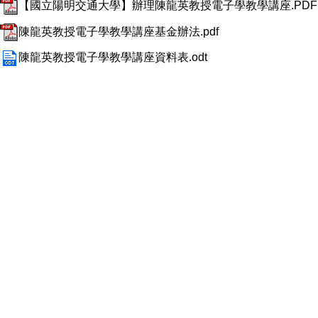
【國立陽明交通大學】辦理陳龍英教授電子學教學講座.PDF
陳龍英教授電子學教學講座基金辦法.pdf
陳龍英教授電子學教學講座資料表.odt